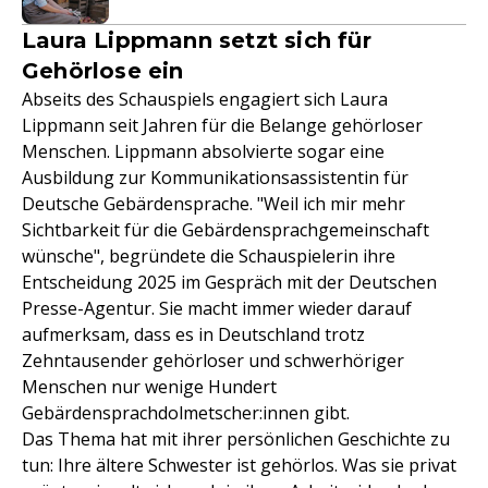
Laura Lippmann setzt sich für
Gehörlose ein
Abseits des Schauspiels engagiert sich Laura
Lippmann seit Jahren für die Belange gehörloser
Menschen. Lippmann absolvierte sogar eine
Ausbildung zur Kommunikationsassistentin für
Deutsche Gebärdensprache. "Weil ich mir mehr
Sichtbarkeit für die Gebärdensprachgemeinschaft
wünsche", begründete die Schauspielerin ihre
Entscheidung 2025 im Gespräch mit der Deutschen
Presse-Agentur. Sie macht immer wieder darauf
aufmerksam, dass es in Deutschland trotz
Zehntausender gehörloser und schwerhöriger
Menschen nur wenige Hundert
Gebärdensprachdolmetscher:innen gibt.
Das Thema hat mit ihrer persönlichen Geschichte zu
tun: Ihre ältere Schwester ist gehörlos. Was sie privat