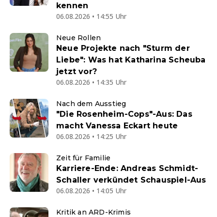
kennen
06.08.2026 • 14:55 Uhr
Neue Rollen
Neue Projekte nach "Sturm der
Liebe": Was hat Katharina Scheuba
jetzt vor?
06.08.2026 • 14:35 Uhr
Nach dem Ausstieg
"Die Rosenheim-Cops"-Aus: Das
macht Vanessa Eckart heute
06.08.2026 • 14:25 Uhr
Zeit für Familie
Karriere-Ende: Andreas Schmidt-
Schaller verkündet Schauspiel-Aus
06.08.2026 • 14:05 Uhr
Kritik an ARD-Krimis