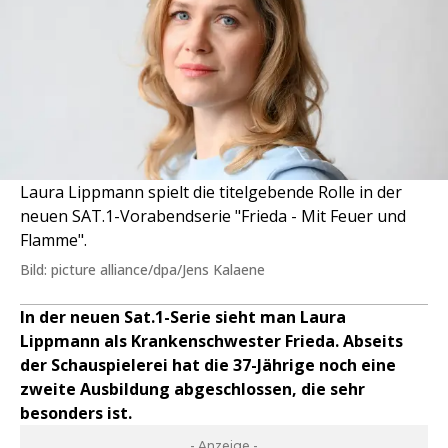
Laura Lippmann spielt die titelgebende Rolle in der
neuen SAT.1-Vorabendserie "Frieda - Mit Feuer und
Flamme".
Bild: picture alliance/dpa/Jens Kalaene
In der neuen Sat.1-Serie sieht man Laura
Lippmann als Krankenschwester Frieda. Abseits
der Schauspielerei hat die 37-Jährige noch eine
zweite Ausbildung abgeschlossen, die sehr
besonders ist.
- Anzeige -