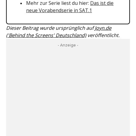
Mehr zur Serie liest du hier:
Das ist die
neue Vorabendserie in SAT.1
Dieser Beitrag wurde ursprünglich auf
Joyn.de
('Behind the Screens' Deutschland)
veröffentlicht.
- Anzeige -