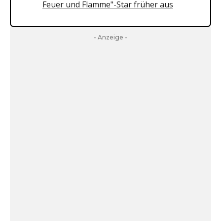
Feuer und Flamme"-Star früher aus
- Anzeige -