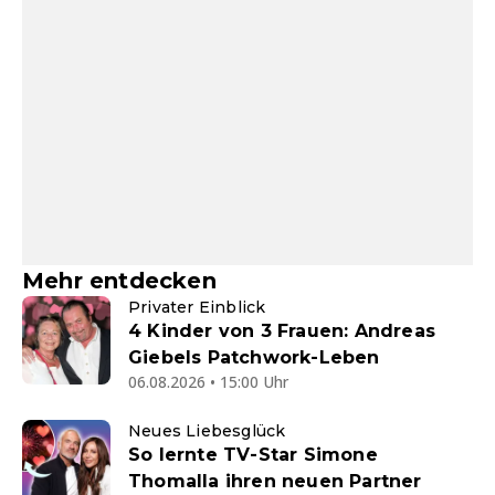
Mehr entdecken
Privater Einblick
4 Kinder von 3 Frauen: Andreas
Giebels Patchwork-Leben
06.08.2026 • 15:00 Uhr
Neues Liebesglück
So lernte TV-Star Simone
Thomalla ihren neuen Partner