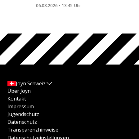
06.08.2026 • 13:45 Uhr
Joyn Schweiz
Über Joyn
Kontakt
Impressum
Jugendschutz
Datenschutz
Transparenzhinweise
Datenschutzeinstellungen