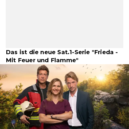
Das ist die neue Sat.1-Serie "Frieda -
Mit Feuer und Flamme"