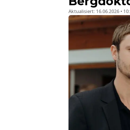
Bergdokt
Aktualisiert:
16.06.2026 • 10