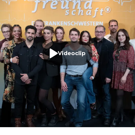
Videoclip