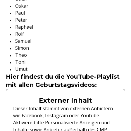
Oskar
Paul
Peter
Raphael
Rolf
Samuel
Simon
Theo
Toni
Umut
Hier findest du die YouTube-Playlist
mit allen Geburtstagsvideos:
Externer Inhalt
Dieser Inhalt stammt von externen Anbietern
wie Facebook, Instagram oder Youtube.
Aktiviere bitte Personalisierte Anzeigen und
Inhalte sowie Anbieter außerhalb des CMP