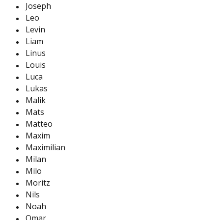
Joseph
Leo
Levin
Liam
Linus
Louis
Luca
Lukas
Malik
Mats
Matteo
Maxim
Maximilian
Milan
Milo
Moritz
Nils
Noah
Omar