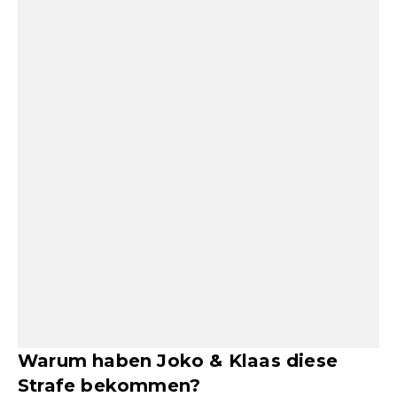
Warum haben Joko & Klaas diese
Strafe bekommen?