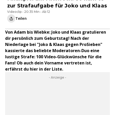
zur Strafaufgabe für Joko und Klaas
Videoclip • 20:35 Min • Ab 12
Teilen
Von Adam bis Wiebke: Joko und Klaas gratulieren
dir persönlich zum Geburtstag! Nach der
Niederlage bei "Joko & Klaas gegen ProSieben"
kassierte das beliebte Moderatoren-Duo eine
lustige Strafe: 100 Video-Glückwünsche für die
Fans! Ob auch dein Vorname vertreten ist,
erfährst du hier in der Liste.
- Anzeige -