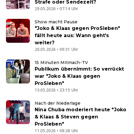
Strafe oder Sendezeit?
29.05.2026 • 07:14 Uhr
Show macht Pause
"Joko & Klaas gegen ProSieben"
fällt heute aus: Wann geht's
weiter?
20.05.2026 • 09:31 Uhr
15 Minuten Mitmach-TV
Publikum übernimmt: So verrückt
war "Joko & Klaas gegen
ProSieben"
13.05.2026 • 23:15 Uhr
Nach der Niederlage
Nina Chuba moderiert heute "Joko
& Klaas & Steven gegen
ProSieben"
11.05.2026 • 08:28 Uhr