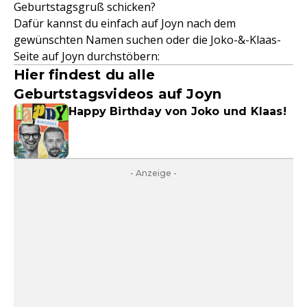
Geburtstagsgruß schicken?
Dafür kannst du einfach auf Joyn nach dem
gewünschten Namen suchen oder die Joko-&-Klaas-
Seite auf Joyn durchstöbern:
Hier findest du alle
Geburtstagsvideos auf Joyn
Happy Birthday von Joko und Klaas!
- Anzeige -