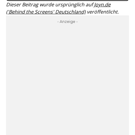
Dieser Beitrag wurde ursprünglich auf
Joyn.de
('Behind the Screens' Deutschland)
veröffentlicht.
- Anzeige -