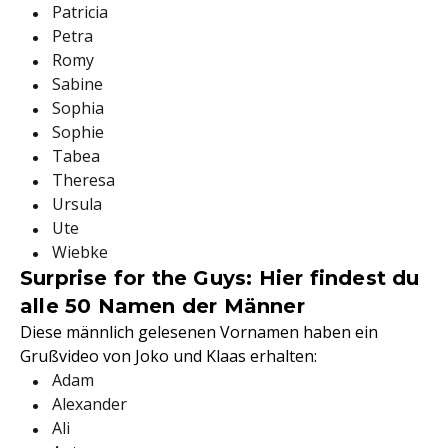
Patricia
Petra
Romy
Sabine
Sophia
Sophie
Tabea
Theresa
Ursula
Ute
Wiebke
Surprise for the Guys: Hier findest du
alle 50 Namen der Männer
Diese männlich gelesenen Vornamen haben ein
Grußvideo von Joko und Klaas erhalten:
Adam
Alexander
Ali