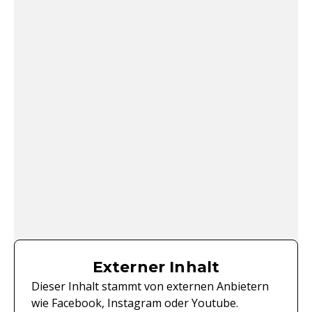
Externer Inhalt
Dieser Inhalt stammt von externen Anbietern
wie Facebook, Instagram oder Youtube.