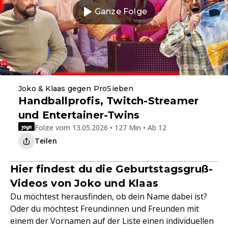
Ganze Folge
Joko & Klaas gegen ProSieben
Handballprofis, Twitch-Streamer
und Entertainer-Twins
Folge vom 13.05.2026 • 127 Min • Ab 12
Teilen
Hier findest du die Geburtstagsgruß-
Videos von Joko und Klaas
Du möchtest herausfinden, ob dein Name dabei ist?
Oder du möchtest Freundinnen und Freunden mit
einem der Vornamen auf der Liste einen individuellen