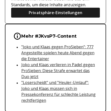
Standards, um diese Inhalte anzuzeigen.
Privatsphäre-Einstellungen
Wichtige Hinweise & Informationen 
Mehr #JKvsP7-Content
"Joko und Klaas gegen ProSieben": 777
Angestellte spielen heute Abend gegen
die Entertainer
Joko und Klaas verlieren in Padel gegen
ProSieben: Diese Strafe erwartet das
Duo jetzt
"Loserscheidt" und "Heuler-Umlauf":
Joko und Klaas müssen sich in
Pressekonferenz für schlechte Leistung
rechtfertigen