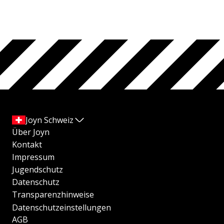
Joyn Schweiz
Über Joyn
Kontakt
Impressum
Jugendschutz
Datenschutz
Transparenzhinweise
Datenschutzeinstellungen
AGB