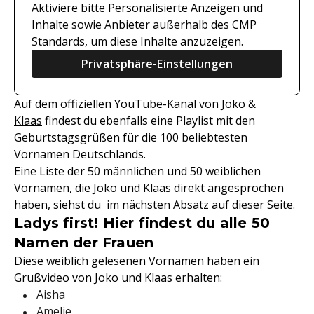
Aktiviere bitte Personalisierte Anzeigen und
Inhalte sowie Anbieter außerhalb des CMP
Standards, um diese Inhalte anzuzeigen.
Privatsphäre-Einstellungen
Auf dem
offiziellen YouTube-Kanal von Joko &
Klaas
findest du ebenfalls eine Playlist mit den
Geburtstagsgrüßen für die 100 beliebtesten
Vornamen Deutschlands.
Eine Liste der 50 männlichen und 50 weiblichen
Vornamen, die Joko und Klaas direkt angesprochen
haben, siehst du im nächsten Absatz auf dieser Seite.
Ladys first! Hier findest du alle 50
Namen der Frauen
Diese weiblich gelesenen Vornamen haben ein
Grußvideo von Joko und Klaas erhalten:
Aisha
Amelie