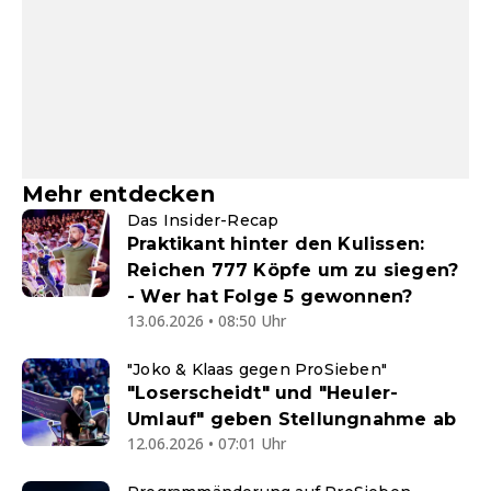
Mehr entdecken
Das Insider-Recap
Praktikant hinter den Kulissen:
Reichen 777 Köpfe um zu siegen?
- Wer hat Folge 5 gewonnen?
13.06.2026 • 08:50 Uhr
"Joko & Klaas gegen ProSieben"
"Loserscheidt" und "Heuler-
Umlauf" geben Stellungnahme ab
12.06.2026 • 07:01 Uhr