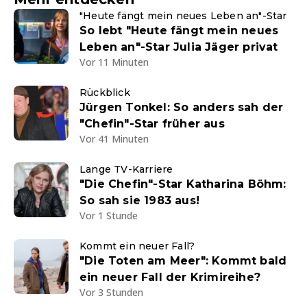
"Heute fängt mein neues Leben an"-Star
So lebt "Heute fängt mein neues
Leben an"-Star Julia Jäger privat
Vor 11 Minuten
Rückblick
Jürgen Tonkel: So anders sah der
"Chefin"-Star früher aus
Vor 41 Minuten
Lange TV-Karriere
"Die Chefin"-Star Katharina Böhm:
So sah sie 1983 aus!
Vor 1 Stunde
Kommt ein neuer Fall?
"Die Toten am Meer": Kommt bald
ein neuer Fall der Krimireihe?
Vor 3 Stunden