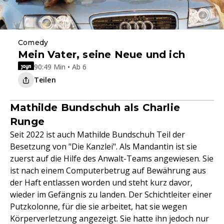
Comedy
Mein Vater, seine Neue und ich
90:49 Min • Ab 6
Teilen
Mathilde Bundschuh als Charlie
Runge
Seit 2022 ist auch Mathilde Bundschuh Teil der
Besetzung von "Die Kanzlei". Als Mandantin ist sie
zuerst auf die Hilfe des Anwalt-Teams angewiesen. Sie
ist nach einem Computerbetrug auf Bewährung aus
der Haft entlassen worden und steht kurz davor,
wieder im Gefängnis zu landen. Der Schichtleiter einer
Putzkolonne, für die sie arbeitet, hat sie wegen
Körperverletzung angezeigt. Sie hatte ihn jedoch nur