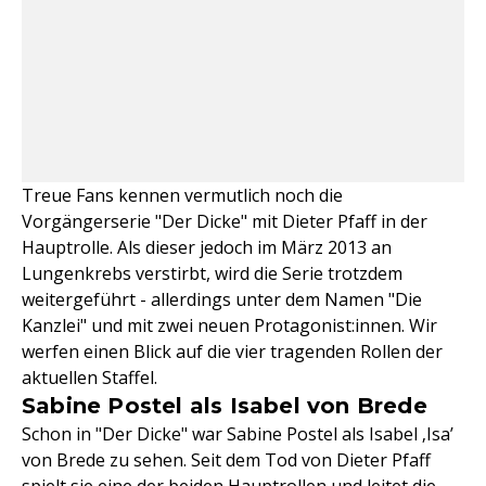
Treue Fans kennen vermutlich noch die
Vorgängerserie "Der Dicke" mit Dieter Pfaff in der
Hauptrolle. Als dieser jedoch im März 2013 an
Lungenkrebs verstirbt, wird die Serie trotzdem
weitergeführt - allerdings unter dem Namen "Die
Kanzlei" und mit zwei neuen Protagonist:innen. Wir
werfen einen Blick auf die vier tragenden Rollen der
aktuellen Staffel.
Sabine Postel als Isabel von Brede
Schon in "Der Dicke" war Sabine Postel als Isabel ‚Isa’
von Brede zu sehen. Seit dem Tod von Dieter Pfaff