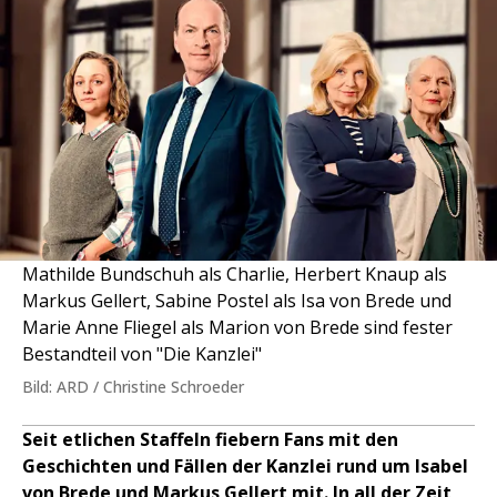
Mathilde Bundschuh als Charlie, Herbert Knaup als
Markus Gellert, Sabine Postel als Isa von Brede und
Marie Anne Fliegel als Marion von Brede sind fester
Bestandteil von "Die Kanzlei"
Bild: ARD / Christine Schroeder
Seit etlichen Staffeln fiebern Fans mit den
Geschichten und Fällen der Kanzlei rund um Isabel
von Brede und Markus Gellert mit. In all der Zeit