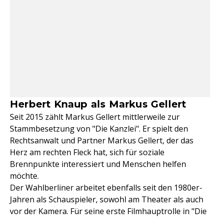
Herbert Knaup als Markus Gellert
Seit 2015 zählt Markus Gellert mittlerweile zur
Stammbesetzung von "Die Kanzlei". Er spielt den
Rechtsanwalt und Partner Markus Gellert, der das
Herz am rechten Fleck hat, sich für soziale
Brennpunkte interessiert und Menschen helfen
möchte.
Der Wahlberliner arbeitet ebenfalls seit den 1980er-
Jahren als Schauspieler, sowohl am Theater als auch
vor der Kamera. Für seine erste Filmhauptrolle in "Die