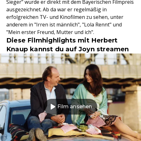
Sieger" wurde er direkt mit dem Bayerischen Filmpreis
ausgezeichnet. Ab da war er regelmäßig in
erfolgreichen TV- und Kinofilmen zu sehen, unter
anderem in "Irren ist männlich", "Lola Rennt" und
"Mein erster Freund, Mutter und ich".
Diese Filmhighlights mit Herbert
Knaup kannst du auf Joyn streamen
Film ansehen