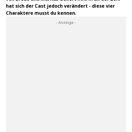
hat sich der Cast jedoch verändert - diese vier
Charaktere musst du kennen.
- Anzeige -