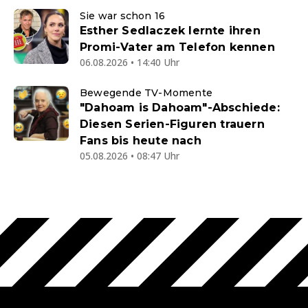
Sie war schon 16
Esther Sedlaczek lernte ihren
Promi-Vater am Telefon kennen
06.08.2026 • 14:40 Uhr
Bewegende TV-Momente
"Dahoam is Dahoam"-Abschiede:
Diesen Serien-Figuren trauern
Fans bis heute nach
05.08.2026 • 08:47 Uhr