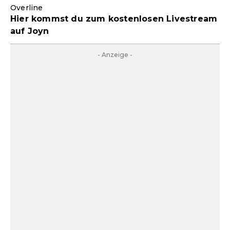
Overline
Hier kommst du zum kostenlosen Livestream
auf Joyn
- Anzeige -