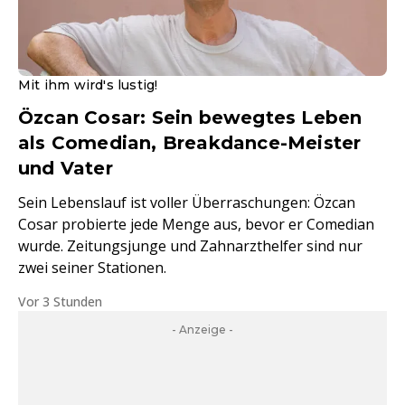
Mit ihm wird's lustig!
Özcan Cosar: Sein bewegtes Leben
als Comedian, Breakdance-Meister
und Vater
Sein Lebenslauf ist voller Überraschungen: Özcan
Cosar probierte jede Menge aus, bevor er Comedian
wurde. Zeitungsjunge und Zahnarzthelfer sind nur
zwei seiner Stationen.
Vor 3 Stunden
- Anzeige -