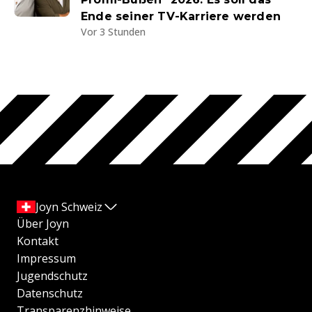
Ende seiner TV-Karriere werden
Vor 3 Stunden
Joyn Schweiz
Über Joyn
Kontakt
Impressum
Jugendschutz
Datenschutz
Transparenzhinweise