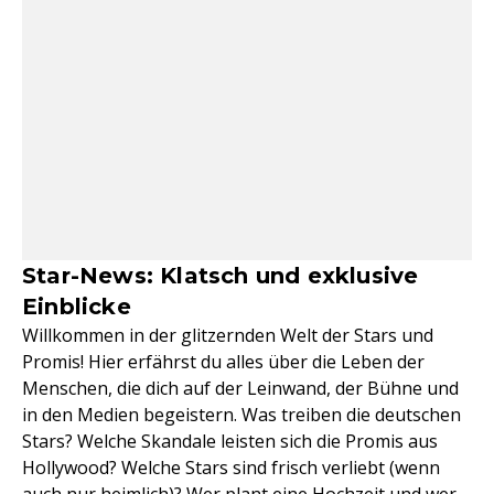
Star-News: Klatsch und exklusive
Einblicke
Willkommen in der glitzernden Welt der Stars und
Promis! Hier erfährst du alles über die Leben der
Menschen, die dich auf der Leinwand, der Bühne und
in den Medien begeistern. Was treiben die deutschen
Stars? Welche Skandale leisten sich die Promis aus
Hollywood? Welche Stars sind frisch verliebt (wenn