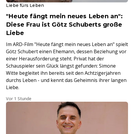
Liebe fürs Leben
"Heute fängt mein neues Leben an":
Diese Frau ist Götz Schuberts große
Liebe
Im ARD-Film "Heute fängt mein neues Leben an" spielt
Götz Schubert einen Ehemann, dessen Beziehung vor
einer Herausforderung steht. Privat hat der
Schauspieler sein Glück längst gefunden: Simone
Witte begleitet ihn bereits seit den Achtzigerjahren
durchs Leben - und kennt das Geheimnis ihrer langen
Liebe.
Vor 1 Stunde