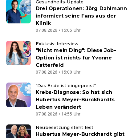
Gesundheits-Update
Drei Operationen: Jörg Dahlmann
informiert seine Fans aus der
Klinik
07.08.2026 • 15:05 Uhr
Exklusiv-Interview
"Nicht mein Ding": Diese Job-
Option ist nichts für Yvonne
Catterfeld
07.08.2026 • 15:00 Uhr
"Das Ende ist eingepreist"
Krebs-Diagnose: So hat sich
Hubertus Meyer-Burckhardts
Leben verändert
07.08.2026 • 14:55 Uhr
Neubesetzung steht fest
Hubertus Meyer-Burckhardt gibt