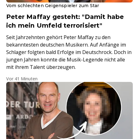
Vom schlechten Geigenspieler zum Star
Peter Maffay gesteht: "Damit habe
ich mein Umfeld terrorisiert"
Seit Jahrzehnten gehört Peter Maffay zu den
bekanntesten deutschen Musikern. Auf Anfänge im
Schlager folgten bald Erfolge im Deutschrock. Doch in
jungen Jahren konnte die Musik-Legende nicht alle
mit ihrem Talent überzeugen.
Vor 41 Minuten