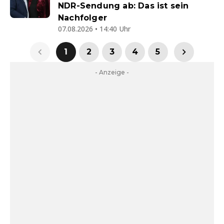
NDR-Sendung ab: Das ist sein
Nachfolger
07.08.2026 • 14:40 Uhr
1
2
3
4
5
- Anzeige -