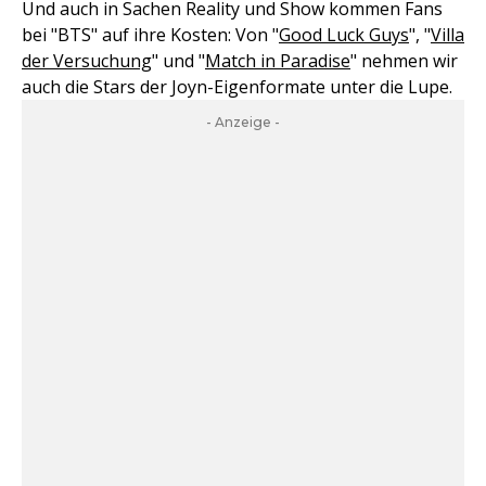
Und auch in Sachen Reality und Show kommen Fans
bei "BTS" auf ihre Kosten: Von "
Good Luck Guys
", "
Villa
der Versuchung
" und "
Match in Paradise
" nehmen wir
auch die Stars der Joyn-Eigenformate unter die Lupe.
- Anzeige -