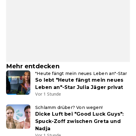
Mehr entdecken
"Heute fängt mein neues Leben an"-Star
So lebt "Heute fängt mein neues
Leben an"-Star Julia Jäger privat
Vor 1 Stunde
Schlamm drüber? Von wegen!
Dicke Luft bei "Good Luck Guys":
Spuck-Zoff zwischen Greta und
Nadja
Vor 1 Stunde