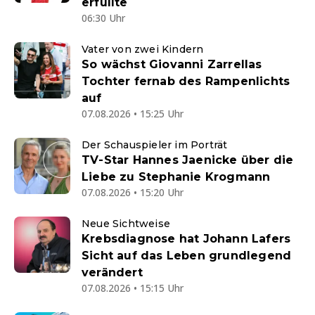
erfüllte
06:30 Uhr
Vater von zwei Kindern
So wächst Giovanni Zarrellas
Tochter fernab des Rampenlichts
auf
07.08.2026 • 15:25 Uhr
Der Schauspieler im Porträt
TV-Star Hannes Jaenicke über die
Liebe zu Stephanie Krogmann
07.08.2026 • 15:20 Uhr
Neue Sichtweise
Krebsdiagnose hat Johann Lafers
Sicht auf das Leben grundlegend
verändert
07.08.2026 • 15:15 Uhr