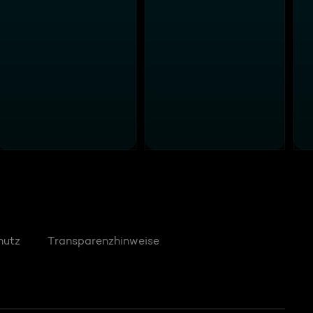
hutz
Transparenzhinweise