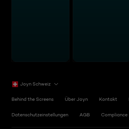
Joyn Schweiz
Behind the Screens
Über Joyn
Kontakt
Datenschutzeinstellungen
AGB
Compliance