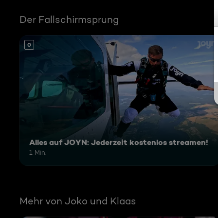
Der Fallschirmsprung
0
Alles auf JOYN: Jederzeit kostenlos streamen!
1 Min.
Mehr von Joko und Klaas