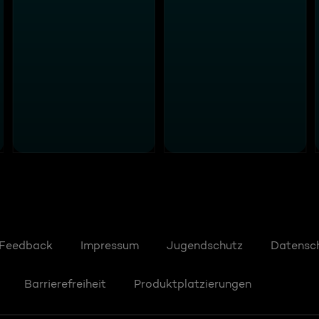
Feedback
Impressum
Jugendschutz
Datensc
Barrierefreiheit
Produktplatzierungen