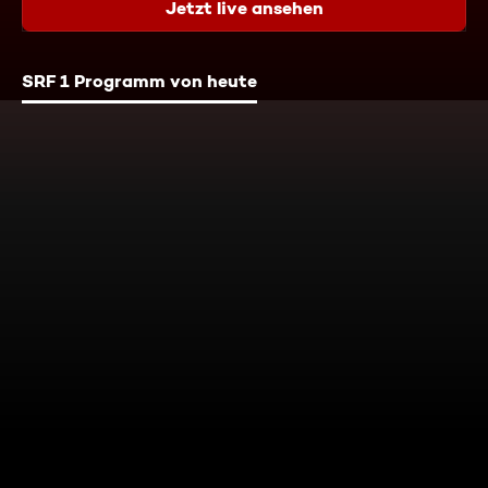
Jetzt live ansehen
SRF 1 Programm von heute