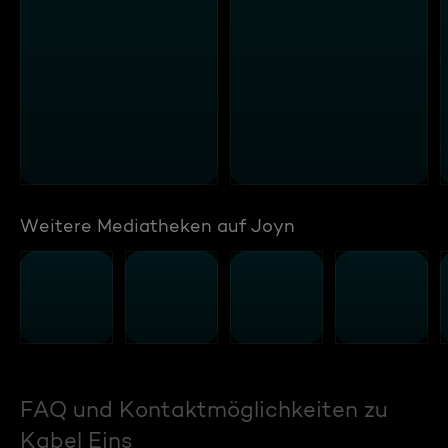
Weitere Mediatheken auf Joyn
FAQ und Kontaktmöglichkeiten zu
Kabel Eins