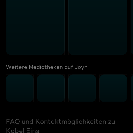
Weitere Mediatheken auf Joyn
FAQ und Kontaktmöglichkeiten zu
Kabel Eins