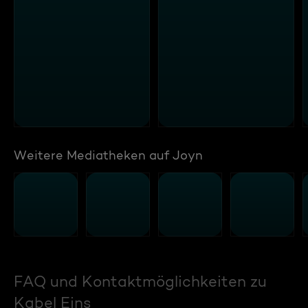
Weitere Mediatheken auf Joyn
FAQ und Kontaktmöglichkeiten zu
Kabel Eins