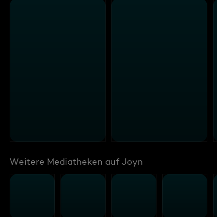
Weitere Mediatheken auf Joyn