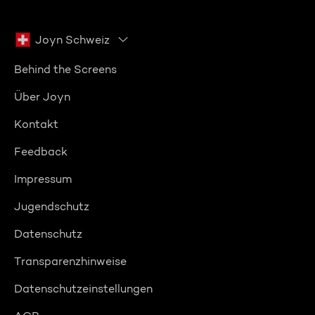
Joyn Schweiz
Behind the Screens
Über Joyn
Kontakt
Feedback
Impressum
Jugendschutz
Datenschutz
Transparenzhinweise
Datenschutzeinstellungen