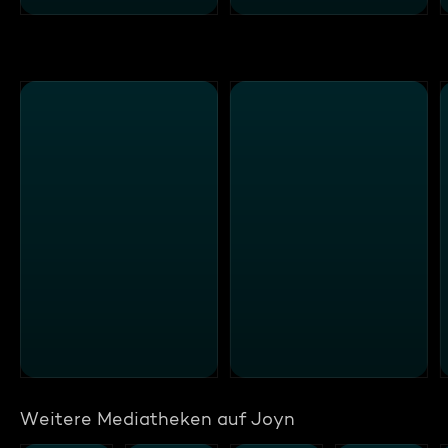
Weitere Mediatheken auf Joyn