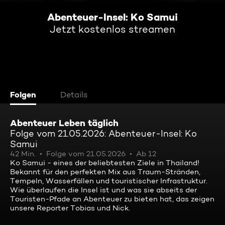
Abenteuer-Insel: Ko Samui
Jetzt kostenlos streamen
Folgen
Details
Abenteuer Leben täglich
Folge vom 21.05.2026: Abenteuer-Insel: Ko
Samui
42 Min.
Folge vom 21.05.2026
Ab 12
Ko Samui - eines der beliebtesten Ziele in Thailand!
Bekannt für den perfekten Mix aus Traum-Stränden,
Tempeln, Wasserfällen und touristischer Infrastruktur.
Wie überlaufen die Insel ist und was sie abseits der
Touristen-Pfade an Abenteuer zu bieten hat, das zeigen
unsere Reporter Tobias und Nick.