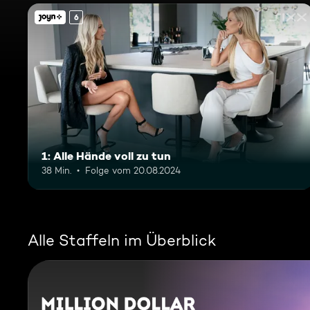
6
1: Alle Hände voll zu tun
38 Min.
Folge vom 20.08.2024
Alle Staffeln im Überblick