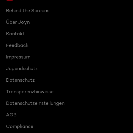
Behind the Screens
Über Joyn
Kontakt
Feedback
Impressum
Jugendschutz
Datenschutz
Transparenzhinweise
Datenschutzeinstellungen
AGB
Compliance