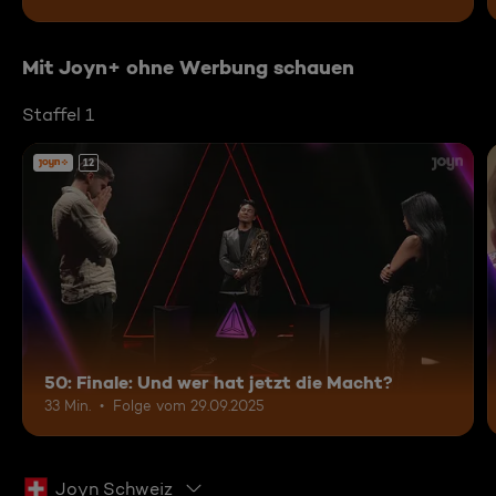
Mit Joyn+ ohne Werbung schauen
Staffel 1
12
50: Finale: Und wer hat jetzt die Macht?
33 Min.
Folge vom 29.09.2025
Joyn Schweiz