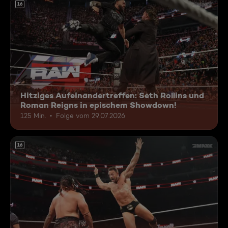
16
Hitziges Aufeinandertreffen: Seth Rollins und
Roman Reigns in epischem Showdown!
125 Min.
Folge vom 29.07.2026
16