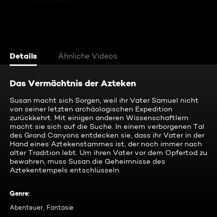
Details
Ähnliche Videos
Das Vermächtnis der Azteken
Susan macht sich Sorgen, weil ihr Vater Samuel nicht
von seiner letzten archäologischen Expedition
zurückkehrt. Mit einigen anderen Wissenschaftlern
macht sie sich auf die Suche. In einem verborgenen Tal
des Grand Canyons entdecken sie, dass ihr Vater in der
Hand eines Aztekenstammes ist, der noch immer nach
alter Tradition lebt. Um ihren Vater vor dem Opfertod zu
bewahren, muss Susan die Geheimnisse des
Aztekentempels entschlüsseln.
Genre
:
Abenteuer, Fantasie