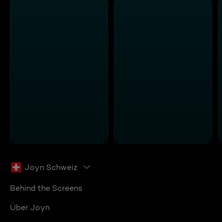
Joyn Schweiz
Behind the Screens
Über Joyn