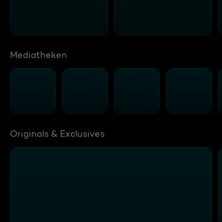
Mediatheken
Originals & Exclusives