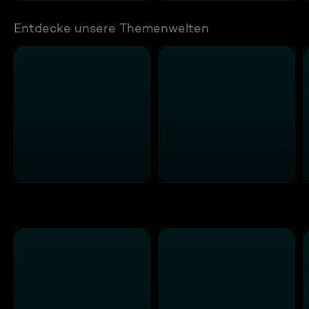
Entdecke unsere Themenwelten