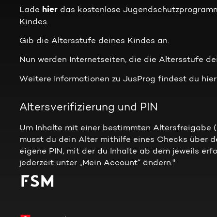
hier
Lade
das kostenlose Jugendschutzprogramm 
Kindes.
Gib die Altersstufe deines Kindes an.
Nun werden Internetseiten, die die Altersstufe d
Weitere Informationen zu JusProg findest du hier
Altersverifizierung und PIN
Um Inhalte mit einer bestimmten Altersfreigabe 
musst du dein Alter mithilfe eines Checks über d
eigene PIN, mit der du Inhalte ab dem jeweils erf
jederzeit unter „Mein Account“ ändern."