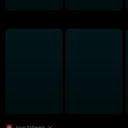
Joyn Schweiz