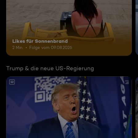
Likes für Sonnenbrand
2 Min.
Folge vom 09.08.2026
Trump & die neue US-Regierung
12