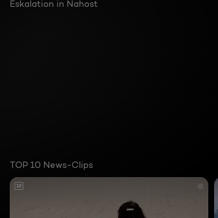
Eskalation in Nahost
TOP 10 News-Clips
12