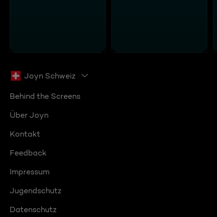
Joyn Schweiz
Behind the Screens
Über Joyn
Kontakt
Feedback
Impressum
Jugendschutz
Datenschutz