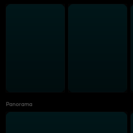
Panorama