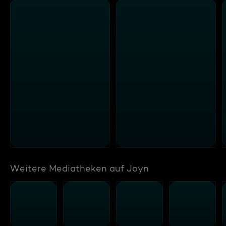
Weitere Mediatheken auf Joyn