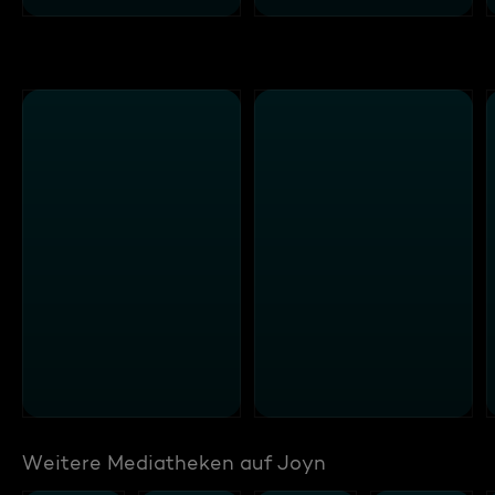
Weitere Mediatheken auf Joyn