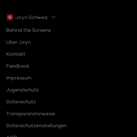
Joyn Schweiz
Behind the Screens
Über Joyn
Kontakt
Feedback
Impressum
Jugendschutz
Datenschutz
Transparenzhinweise
Datenschutzeinstellungen