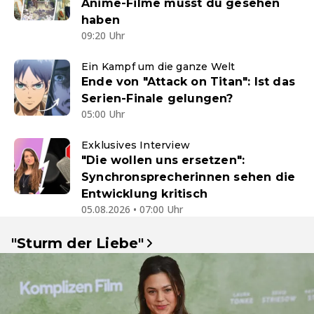
Anime-Filme musst du gesehen
haben
09:20 Uhr
Ein Kampf um die ganze Welt
Ende von "Attack on Titan": Ist das
Serien-Finale gelungen?
05:00 Uhr
Exklusives Interview
"Die wollen uns ersetzen":
Synchronsprecherinnen sehen die
Entwicklung kritisch
05.08.2026 • 07:00 Uhr
"Sturm der Liebe"