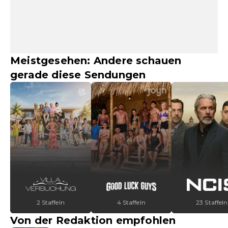
Meistgesehen: Andere schauen
gerade diese Sendungen
2 Staffeln
4 Staffeln
23 Staffeln
Von der Redaktion empfohlen