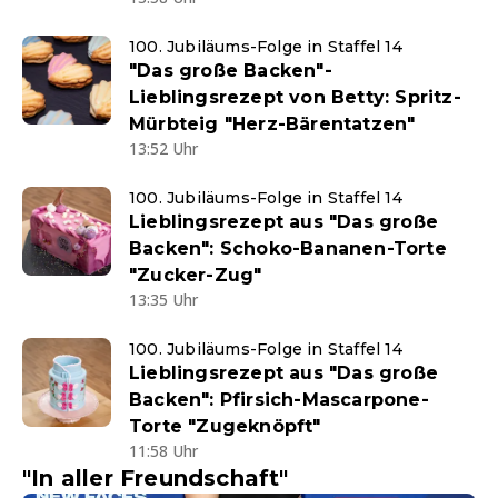
100. Jubiläums-Folge in Staffel 14
"Das große Backen"-
Lieblingsrezept von Betty: Spritz-
Mürbteig "Herz-Bärentatzen"
13:52 Uhr
100. Jubiläums-Folge in Staffel 14
Lieblingsrezept aus "Das große
Backen": Schoko-Bananen-Torte
"Zucker-Zug"
13:35 Uhr
100. Jubiläums-Folge in Staffel 14
Lieblingsrezept aus "Das große
Backen": Pfirsich-Mascarpone-
Torte "Zugeknöpft"
11:58 Uhr
"In aller Freundschaft"