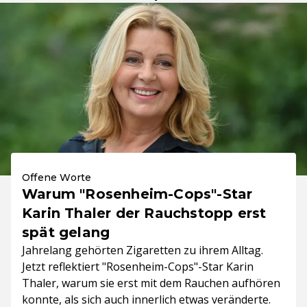
Offene Worte
Warum "Rosenheim-Cops"-Star
Karin Thaler der Rauchstopp erst
spät gelang
Jahrelang gehörten Zigaretten zu ihrem Alltag.
Jetzt reflektiert "Rosenheim-Cops"-Star Karin
Thaler, warum sie erst mit dem Rauchen aufhören
konnte, als sich auch innerlich etwas veränderte.