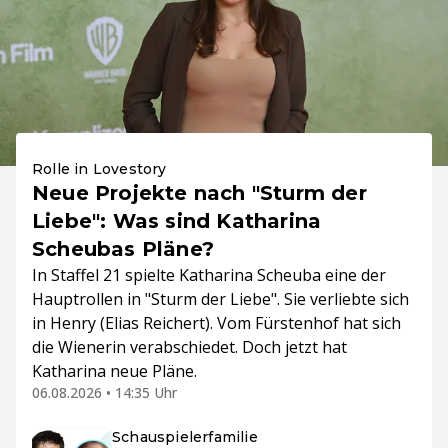
Rolle in Lovestory
Neue Projekte nach "Sturm der
Liebe": Was sind Katharina
Scheubas Pläne?
In Staffel 21 spielte Katharina Scheuba eine der
Hauptrollen in "Sturm der Liebe". Sie verliebte sich
in Henry (Elias Reichert). Vom Fürstenhof hat sich
die Wienerin verabschiedet. Doch jetzt hat
Katharina neue Pläne.
06.08.2026 • 14:35 Uhr
Schauspielerfamilie