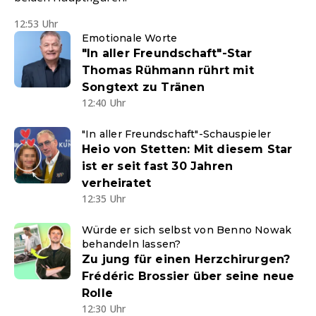
12:53 Uhr
Emotionale Worte
"In aller Freundschaft"-Star
Thomas Rühmann rührt mit
Songtext zu Tränen
12:40 Uhr
"In aller Freundschaft"-Schauspieler
Heio von Stetten: Mit diesem Star
ist er seit fast 30 Jahren
verheiratet
12:35 Uhr
Würde er sich selbst von Benno Nowak
behandeln lassen?
Zu jung für einen Herzchirurgen?
Frédéric Brossier über seine neue
Rolle
12:30 Uhr