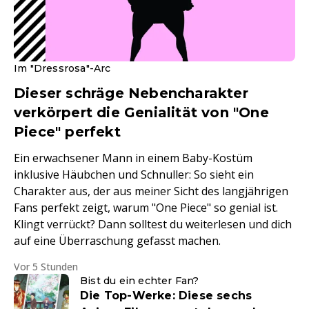
Im "Dressrosa"-Arc
Dieser schräge Nebencharakter
verkörpert die Genialität von "One
Piece" perfekt
Ein erwachsener Mann in einem Baby-Kostüm
inklusive Häubchen und Schnuller: So sieht ein
Charakter aus, der aus meiner Sicht des langjährigen
Fans perfekt zeigt, warum "One Piece" so genial ist.
Klingt verrückt? Dann solltest du weiterlesen und dich
auf eine Überraschung gefasst machen.
Vor 5 Stunden
Bist du ein echter Fan?
Die Top-Werke: Diese sechs