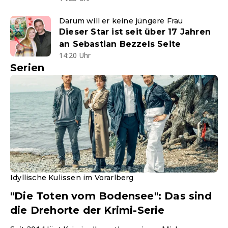
Darum will er keine jüngere Frau
Dieser Star ist seit über 17 Jahren
an Sebastian Bezzels Seite
14:20 Uhr
Serien
Idyllische Kulissen im Vorarlberg
"Die Toten vom Bodensee": Das sind
die Drehorte der Krimi-Serie