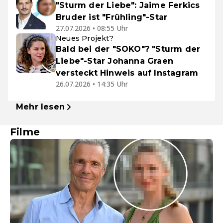
"Sturm der Liebe": Jaime Ferkics
Bruder ist "Frühling"-Star
27.07.2026 • 08:55 Uhr
Neues Projekt?
Bald bei der "SOKO"? "Sturm der
Liebe"-Star Johanna Graen
versteckt Hinweis auf Instagram
26.07.2026 • 14:35 Uhr
Mehr lesen
Filme