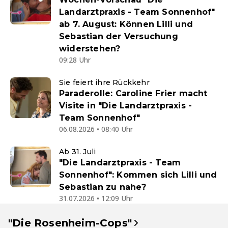
Landarztpraxis - Team Sonnenhof"
ab 7. August: Können Lilli und
Sebastian der Versuchung
widerstehen?
09:28 Uhr
Sie feiert ihre Rückkehr
Paraderolle: Caroline Frier macht
Visite in "Die Landarztpraxis -
Team Sonnenhof"
06.08.2026 • 08:40 Uhr
Ab 31. Juli
"Die Landarztpraxis - Team
Sonnenhof": Kommen sich Lilli und
Sebastian zu nahe?
31.07.2026 • 12:09 Uhr
"Die Rosenheim-Cops"