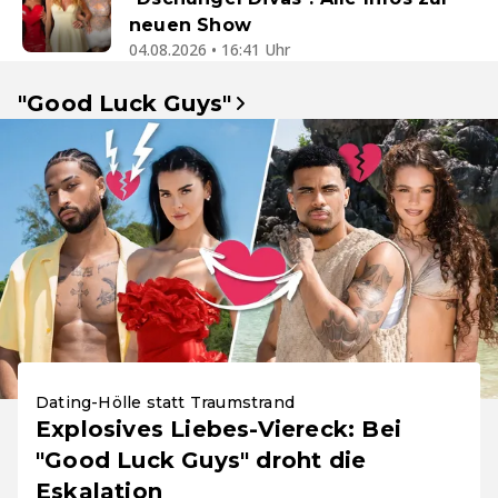
neuen Show
04.08.2026 • 16:41 Uhr
"Good Luck Guys"
Dating-Hölle statt Traumstrand
Explosives Liebes-Viereck: Bei
"Good Luck Guys" droht die
Eskalation