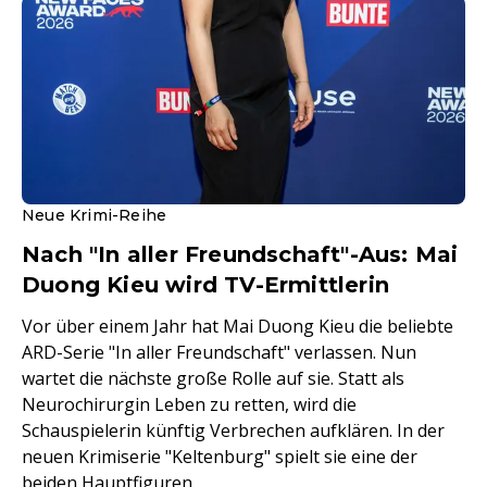
Neue Krimi-Reihe
Nach "In aller Freundschaft"-Aus: Mai
Duong Kieu wird TV-Ermittlerin
Vor über einem Jahr hat Mai Duong Kieu die beliebte
ARD-Serie "In aller Freundschaft" verlassen. Nun
wartet die nächste große Rolle auf sie. Statt als
Neurochirurgin Leben zu retten, wird die
Schauspielerin künftig Verbrechen aufklären. In der
neuen Krimiserie "Keltenburg" spielt sie eine der
beiden Hauptfiguren.