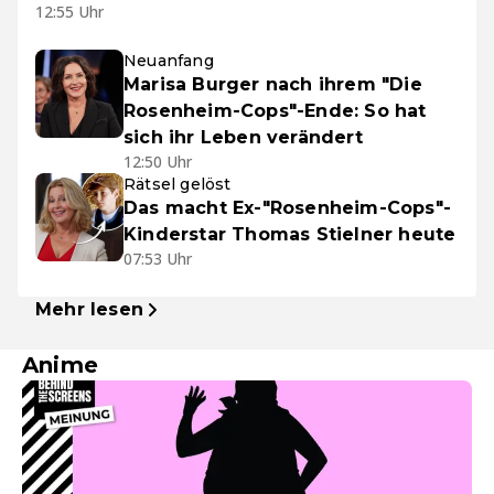
12:55 Uhr
Neuanfang
Marisa Burger nach ihrem "Die
Rosenheim-Cops"-Ende: So hat
sich ihr Leben verändert
12:50 Uhr
Rätsel gelöst
Das macht Ex-"Rosenheim-Cops"-
Kinderstar Thomas Stielner heute
07:53 Uhr
Mehr lesen
Anime