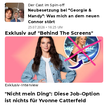
Der Cast im Spin-off
Neubesetzung bei "Georgie &
Mandy": Was mich an dem neuen
Connor stört
25.07.2026 • 16:25 Uhr
Exklusiv auf "Behind The Screens"
Exklusiv-Interview
"Nicht mein Ding": Diese Job-Option
ist nichts für Yvonne Catterfeld