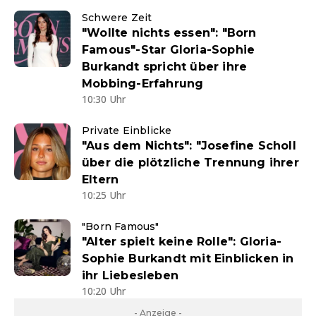
Schwere Zeit
"Wollte nichts essen": "Born
Famous"-Star Gloria-Sophie
Burkandt spricht über ihre
Mobbing-Erfahrung
10:30 Uhr
Private Einblicke
"Aus dem Nichts": "Josefine Scholl
über die plötzliche Trennung ihrer
Eltern
10:25 Uhr
"Born Famous"
"Alter spielt keine Rolle": Gloria-
Sophie Burkandt mit Einblicken in
ihr Liebesleben
10:20 Uhr
- Anzeige -