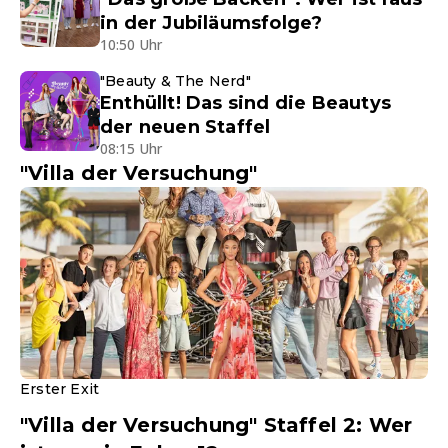
in der Jubiläumsfolge?
10:50 Uhr
"Beauty & The Nerd"
Enthüllt! Das sind die Beautys
der neuen Staffel
08:15 Uhr
"Villa der Versuchung"
Erster Exit
"Villa der Versuchung" Staffel 2: Wer