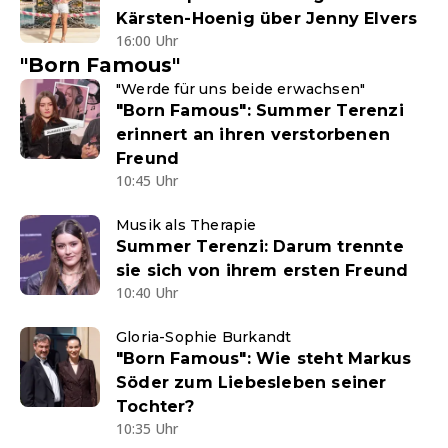
Kärsten-Hoenig über Jenny Elvers
16:00 Uhr
"Born Famous"
"Werde für uns beide erwachsen"
"Born Famous": Summer Terenzi
erinnert an ihren verstorbenen
Freund
10:45 Uhr
Musik als Therapie
Summer Terenzi: Darum trennte
sie sich von ihrem ersten Freund
10:40 Uhr
Gloria-Sophie Burkandt
"Born Famous": Wie steht Markus
Söder zum Liebesleben seiner
Tochter?
10:35 Uhr