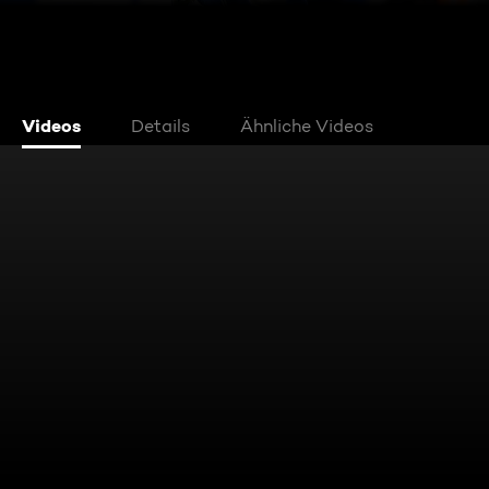
Videos
Details
Ähnliche Videos