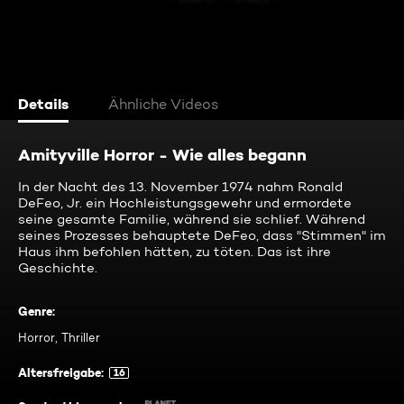
Details
Ähnliche Videos
Amityville Horror - Wie alles begann
In der Nacht des 13. November 1974 nahm Ronald
DeFeo, Jr. ein Hochleistungsgewehr und ermordete
seine gesamte Familie, während sie schlief. Während
seines Prozesses behauptete DeFeo, dass "Stimmen" im
Haus ihm befohlen hätten, zu töten. Das ist ihre
Geschichte.
Genre
:
Horror, Thriller
Altersfreigabe
:
16