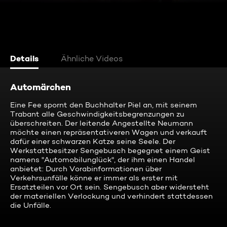
Details
Ähnliche Videos
Automärchen
Eine Fee spornt den Buchhalter Piel an, mit seinem
Trabant alle Geschwindigkeitsbegrenzungen zu
überschreiten. Der leitende Angestellte Neumann
möchte einen repräsentativeren Wagen und verkauft
dafür einer schwarzen Katze seine Seele. Der
Werkstattbesitzer Sengebusch begegnet einem Geist
namens "Automobilunglück", der ihm einen Handel
anbietet: Durch Vorabinformationen über
Verkehrsunfälle könne er immer als erster mit
Ersatzteilen vor Ort sein. Sengebusch aber widersteht
der materiellen Verlockung und verhindert stattdessen
die Unfälle.