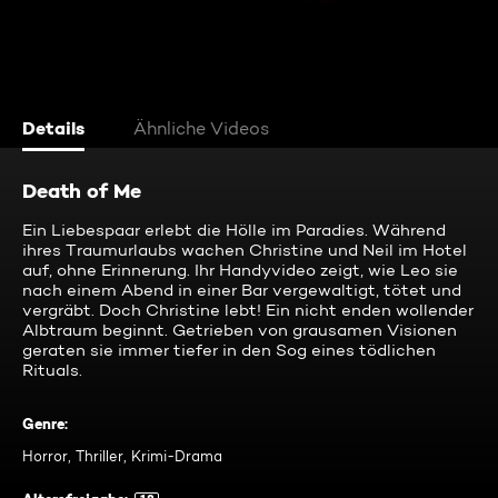
Details
Ähnliche Videos
Death of Me
Ein Liebespaar erlebt die Hölle im Paradies. Während
ihres Traumurlaubs wachen Christine und Neil im Hotel
auf, ohne Erinnerung. Ihr Handyvideo zeigt, wie Leo sie
nach einem Abend in einer Bar vergewaltigt, tötet und
vergräbt. Doch Christine lebt! Ein nicht enden wollender
Albtraum beginnt. Getrieben von grausamen Visionen
geraten sie immer tiefer in den Sog eines tödlichen
Rituals.
Genre
:
Horror, Thriller, Krimi-Drama