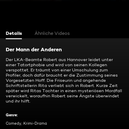
Details
Ähnliche Videos
Der Mann der Anderen
Der LKA-Beamte Robert aus Hannover leidet unter
einer Tatortphobie und wird von seinen Kollegen
verspottet. Er träumt von einer Umschulung zum
Profiler, doch dafür braucht er die Zustimmung seines
Vorgesetzten Hoff. Die Friseurin und angehende
Schriftstellerin Rita verliebt sich in Robert. Kurze Zeit
später wird Ritas Tochter in einen mysteriösen Mordfall
verwickelt, woraufhin Robert seine Ängste überwindet
und ihr hilft.
Genre
:
Comedy, Krimi-Drama