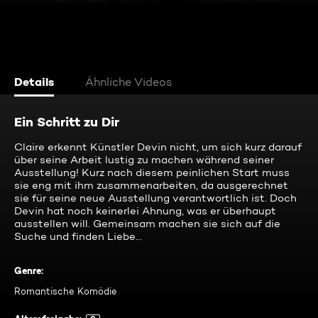
Details
Ähnliche Videos
Ein Schritt zu Dir
Claire erkennt Künstler Devin nicht, um sich kurz darauf
über seine Arbeit lustig zu machen während seiner
Ausstellung! Kurz nach diesem peinlichen Start muss
sie eng mit ihm zusammenarbeiten, da ausgerechnet
sie für seine neue Ausstellung verantwortlich ist. Doch
Devin hat noch keinerlei Ahnung, was er überhaupt
ausstellen will. Gemeinsam machen sie sich auf die
Suche und finden Liebe...
Genre
:
Romantische Komödie