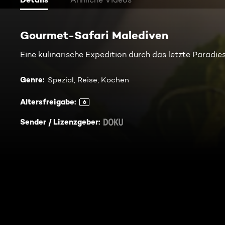
Gourmet-Safari Malediven
Eine kulinarische Expedition durch das letzte Paradies
Genre
:
Spezial, Reise, Kochen
Altersfreigabe
:
6
Sender / Lizenzgeber
: