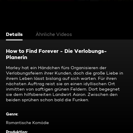
Details
Ähnliche Videos
How to Find Forever - Die Verlobungs-
Planerin
Marley hat ein Händchen fürs Organisieren der
Verlobungsfeiern ihrer Kunden, doch die große Liebe in
ihrem Leben lässt bislang auf sich warten. Für ihren
nächsten Auftrag reist sie an einen idyllischen Ort
inmitten von saftigen grünen Feldern. Dort begegnet
sie dem hilfsbereiten Landwirt Aaron. Zwischen den
beiden sprühen schon bald die Funken.
Genre
:
Romantische Komödie
Produktion
: