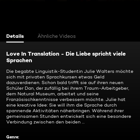
Details
Ähnliche Videos
Love In Translation - Die Liebe spricht viele
Sprachen
Die begabte Linguistik-Studentin Julie Walters möchte
sich mit privaten Sprachkursen etwas Geld
dazuverdienen. Schon bald trifft sie auf ihren neuen
Schüler Dan, der zufällig bei ihrem Traum-Arbeitgeber,
dem Natural Museum, arbeitet und seine
Französischkenntnisse verbessern möchte. Julie hat
eine kreative Idee: Sie will ihm die Sprache durch
spannende Aktivitäten näherbringen. Während ihrer
gemeinsamen Stunden entwickelt sich eine besondere
Verbindung zwischen den beiden ...
Genre
: