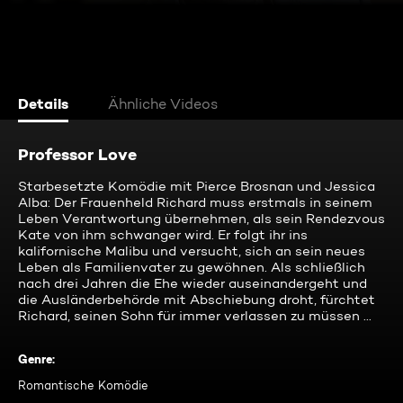
Details
Ähnliche Videos
Professor Love
Starbesetzte Komödie mit Pierce Brosnan und Jessica
Alba: Der Frauenheld Richard muss erstmals in seinem
Leben Verantwortung übernehmen, als sein Rendezvous
Kate von ihm schwanger wird. Er folgt ihr ins
kalifornische Malibu und versucht, sich an sein neues
Leben als Familienvater zu gewöhnen. Als schließlich
nach drei Jahren die Ehe wieder auseinandergeht und
die Ausländerbehörde mit Abschiebung droht, fürchtet
Richard, seinen Sohn für immer verlassen zu müssen ...
Genre
:
Romantische Komödie