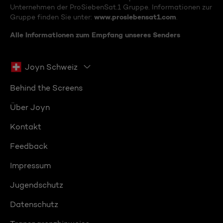
Unternehmen der ProSiebenSat.1 Gruppe. Informationen zur
www.prosiebensat1.com
Gruppe finden Sie unter:
.
Alle Informationen zum Empfang unseres Senders
Joyn Schweiz
Behind the Screens
Über Joyn
Kontakt
Feedback
Impressum
Jugendschutz
Datenschutz