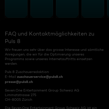
FAQ und Kontaktmöglichkeiten zu
Puls 8
Wir freuen uns sehr über das grosse Interesse und sämtliche
Anregungen, die wir für die Optimierung unseres
Programms sowie unseres Internetauftritts einsetzen
werden.
Puls 8 Zuschauerredaktion:
zuschauerservice@puls8.ch
E-Mail:
presse@puls8.ch
Seven.One Entertainment Group Schweiz AG
Limmatstrasse 275
CH-8005 Zürich
Die Seven.One Entertainment Group Schweiz AG ist ein