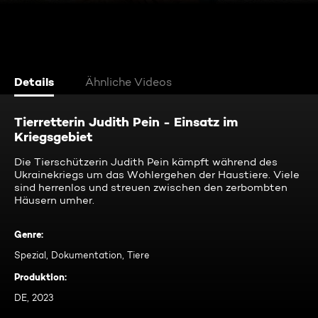
Details
Ähnliche Videos
Tierretterin Judith Pein - Einsatz im
Kriegsgebiet
Die Tierschützerin Judith Pein kämpft während des
Ukrainekriegs um das Wohlergehen der Haustiere. Viele
sind herrenlos und streuen zwischen den zerbombten
Häusern umher.
Genre
:
Spezial, Dokumentation, Tiere
Produktion
:
DE, 2023