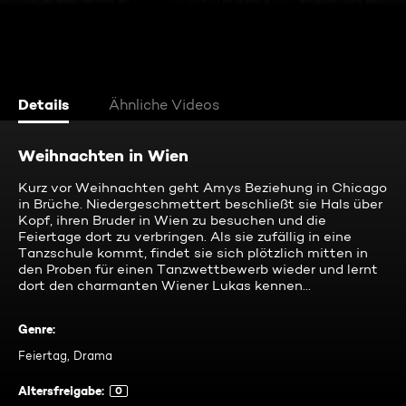
Details
Ähnliche Videos
Weihnachten in Wien
Kurz vor Weihnachten geht Amys Beziehung in Chicago
in Brüche. Niedergeschmettert beschließt sie Hals über
Kopf, ihren Bruder in Wien zu besuchen und die
Feiertage dort zu verbringen. Als sie zufällig in eine
Tanzschule kommt, findet sie sich plötzlich mitten in
den Proben für einen Tanzwettbewerb wieder und lernt
dort den charmanten Wiener Lukas kennen…
Genre
:
Feiertag, Drama
Altersfreigabe
:
0