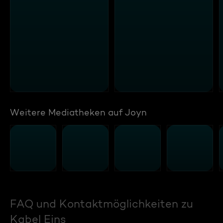
Weitere Mediatheken auf Joyn
FAQ und Kontaktmöglichkeiten zu
Kabel Eins