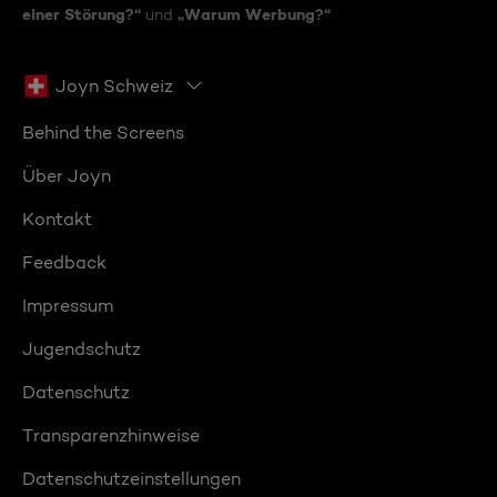
einer Störung?“
„Warum Werbung?“
und
Joyn Schweiz
Behind the Screens
Über Joyn
Kontakt
Feedback
Impressum
Jugendschutz
Datenschutz
Transparenzhinweise
Datenschutzeinstellungen