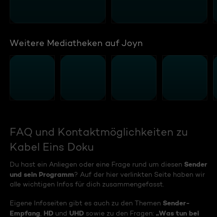
Weitere Mediatheken auf Joyn
FAQ und Kontaktmöglichkeiten zu
Kabel Eins Doku
Sender
Du hast ein Anliegen oder eine Frage rund um diesen
und sein Programm
? Auf der hier verlinkten Seite haben wir
alle wichtigen Infos für dich zusammengefasst.
Sender-
Eigene Infoseiten gibt es auch zu den Themen
Empfang
HD
UHD
„Was tun bei
,
und
sowie zu den Fragen: