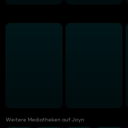
Weitere Mediatheken auf Joyn