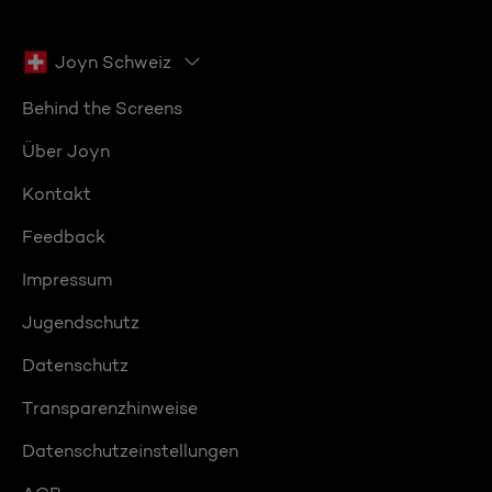
Joyn Schweiz
Behind the Screens
Über Joyn
Kontakt
Feedback
Impressum
Jugendschutz
Datenschutz
Transparenzhinweise
Datenschutzeinstellungen