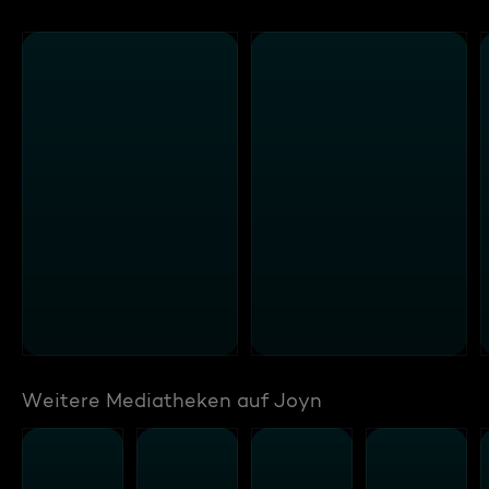
Weitere Mediatheken auf Joyn