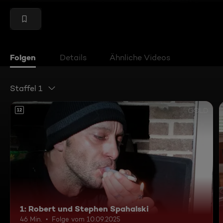
Folgen
Details
Ähnliche Videos
Staffel 1
12
1: Robert und Stephen Spahalski
46 Min.
Folge vom 10.09.2025