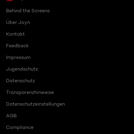
Behind the Screens
Über Joyn
Kontakt
Feedback
Impressum
Jugendschutz
Datenschutz
Transparenzhinweise
Datenschutzeinstellungen
AGB
Compliance