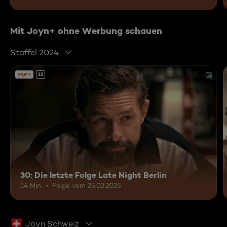
Mit Joyn+ ohne Werbung schauen
Staffel 2024
12
30: Die letzte Folge Late Night Berlin
14 Min.
Folge vom 25.03.2025
Joyn Schweiz