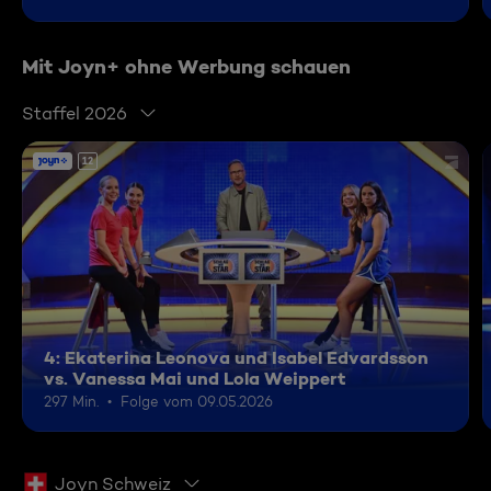
Mit Joyn+ ohne Werbung schauen
Staffel 2026
12
4: Ekaterina Leonova und Isabel Edvardsson
vs. Vanessa Mai und Lola Weippert
297 Min.
Folge vom 09.05.2026
Joyn Schweiz