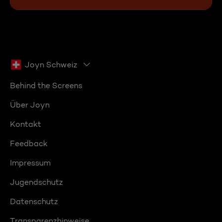
Joyn Schweiz
Behind the Screens
Über Joyn
Kontakt
Feedback
Impressum
Jugendschutz
Datenschutz
Transparenzhinweise