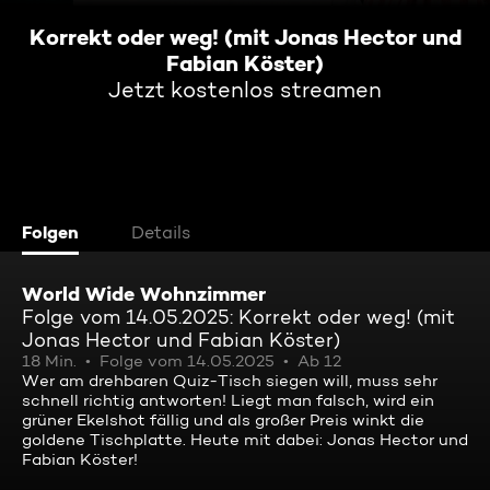
Korrekt oder weg! (mit Jonas Hector und
Fabian Köster)
Jetzt kostenlos streamen
Folgen
Details
World Wide Wohnzimmer
Folge vom 14.05.2025: Korrekt oder weg! (mit
Jonas Hector und Fabian Köster)
18 Min.
Folge vom 14.05.2025
Ab 12
Wer am drehbaren Quiz-Tisch siegen will, muss sehr
schnell richtig antworten! Liegt man falsch, wird ein
grüner Ekelshot fällig und als großer Preis winkt die
goldene Tischplatte. Heute mit dabei: Jonas Hector und
Fabian Köster!