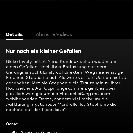
Details
Ähnliche Videos
Nur noch ein kleiner Gefallen
Blake Lively bittet Anna Kendrick schon wieder um
einen Gefallen: Nach ihrer Entlassung aus dem
Gefängnis sucht Emily auf direktem Weg ihre einstige
Freundin Stephanie auf. Als wäre vor fünf Jahren nichts
geschehen, lädt sie Stephanie als Trauzeugin zu ihrer
Hochzeit ein. Auf Capri angekommen, geht es aber
plötzlich weniger um die Eheschließung mit dem
wohlhabenden Dante, sondern viel mehr um die
Aufklärung mysteriöser Mordfälle. Ist Stephanie die
nächste auf der Todesliste?
Genre
:
Thriller, Schwarze Komödie