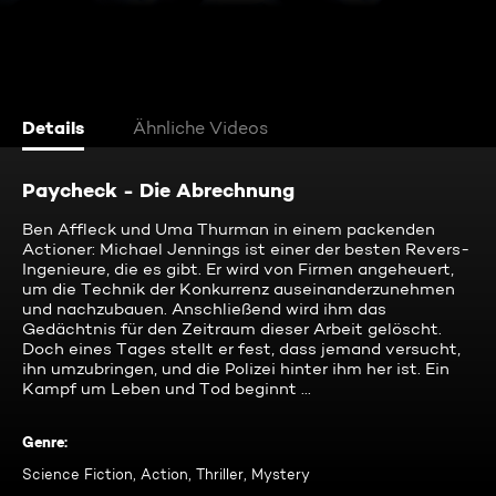
Details
Ähnliche Videos
Paycheck - Die Abrechnung
Ben Affleck und Uma Thurman in einem packenden
Actioner: Michael Jennings ist einer der besten Revers-
Ingenieure, die es gibt. Er wird von Firmen angeheuert,
um die Technik der Konkurrenz auseinanderzunehmen
und nachzubauen. Anschließend wird ihm das
Gedächtnis für den Zeitraum dieser Arbeit gelöscht.
Doch eines Tages stellt er fest, dass jemand versucht,
ihn umzubringen, und die Polizei hinter ihm her ist. Ein
Kampf um Leben und Tod beginnt ...
Genre
:
Science Fiction, Action, Thriller, Mystery